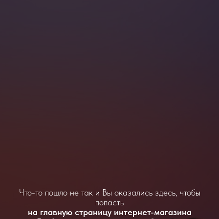
Что-то пошло не так и Вы оказались здесь, чтобы
попасть
на главную страницу интернет-магазина