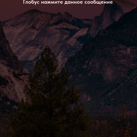
Глобус нажмите данное сообщение
.