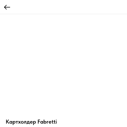
Картхолдер Fabretti