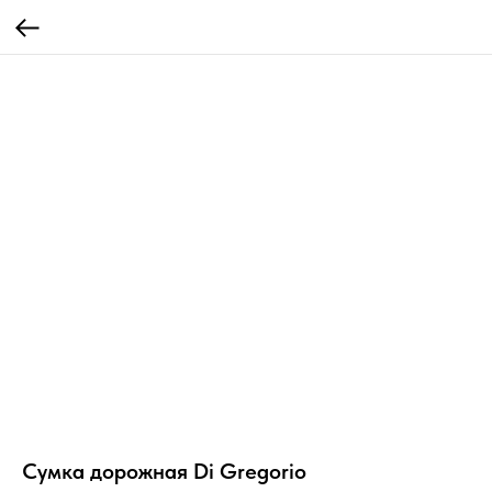
Сумка дорожная Di Gregorio