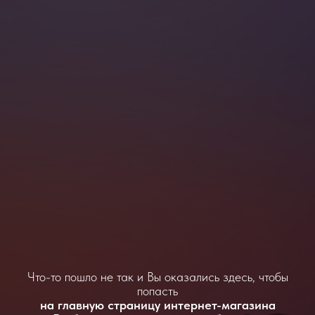
Что-то пошло не так и Вы оказались здесь, чтобы
попасть
на главную страницу интернет-магазина