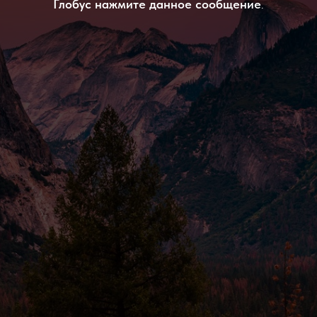
Глобус нажмите данное сообщение
.