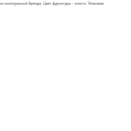
м-монограммой бренда. Цвет фурнитуры - золото. Упакован