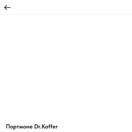
Портмоне Dr.Koffer