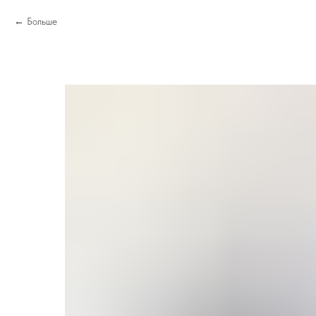
Больше